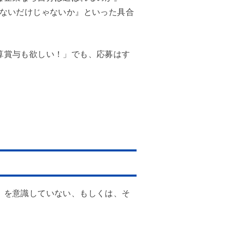
いないだけじゃないか』といった具合
算賞与も欲しい！」でも、応募はす
』を意識していない、もしくは、そ