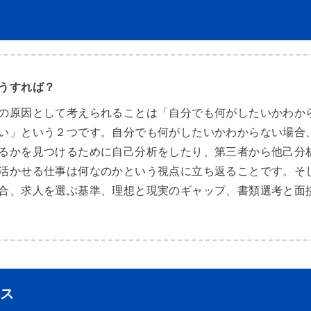
うすれば？
の原因として考えられることは「自分でも何がしたいかわか
い」という２つです。自分でも何がしたいかわからない場合
るかを見つけるために自己分析をしたり、第三者から他己分
活かせる仕事は何なのかという視点に立ち返ることです。そ
合、求人を選ぶ基準、理想と現実のギャップ、書類選考と面
ス