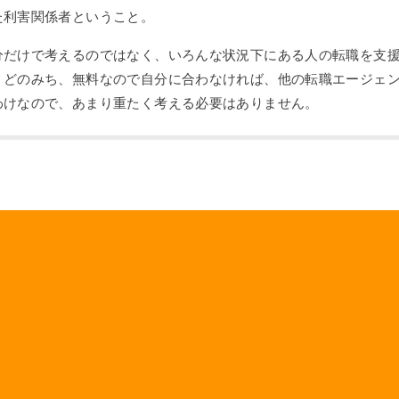
た利害関係者ということ。
分だけで考えるのではなく、いろんな状況下にある人の転職を支
。どのみち、無料なので自分に合わなければ、他の転職エージェ
わけなので、あまり重たく考える必要はありません。