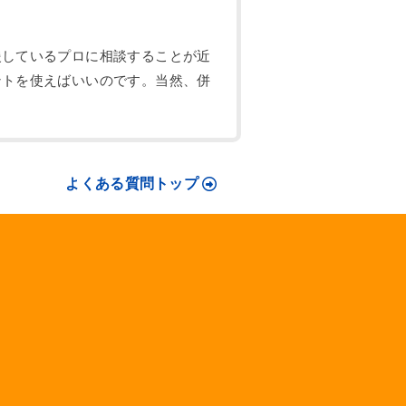
援しているプロに相談することが近
ントを使えばいいのです。当然、併
よくある質問トップ