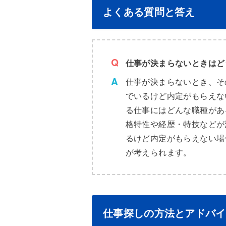
よくある質問と答え
仕事が決まらないときはど
仕事が決まらないとき、そ
でいるけど内定がもらえな
る仕事にはどんな職種があ
格特性や経歴・特技などが
るけど内定がもらえない場
が考えられます。
仕事探しの方法とアドバイ