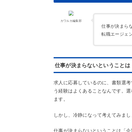
カワルカ編集部
仕事が決まら
転職エージェ
仕事が決まらないということは
求人に応募しているのに、書類選考
う経験はよくあることなんです。選
ます。
しかし、冷静になって考えてみまし
仕事が決まらないということは「企