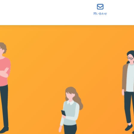
問い合わせ