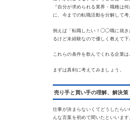
『自分が求められる業界・職種は何
に、今までの転職活動を分解して考
例えば「転職したい！◯◯職に就き
るけど未経験なので優しく教えて下
これらの条件を飲んでくれる企業は
まずは真剣に考えてみましょう。
売り手と買い手の理解、解決策
仕事が決まらないくてどうしたらい
んな言葉を初めて聞いたといいます